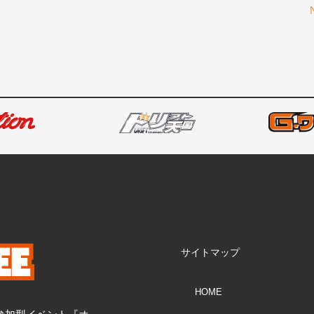
サイトマップ
HOME