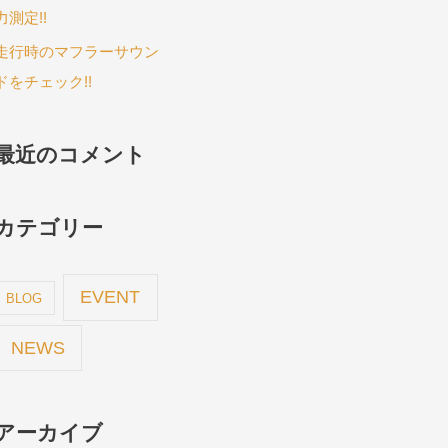
力測定!!
走行時のマフラーサウン
ドをチェック!!
最近のコメント
カテゴリー
EVENT
BLOG
NEWS
アーカイブ