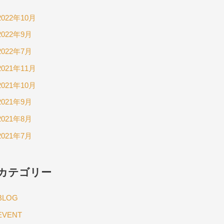
2022年10月
2022年9月
2022年7月
2021年11月
2021年10月
2021年9月
2021年8月
2021年7月
カテゴリー
BLOG
EVENT