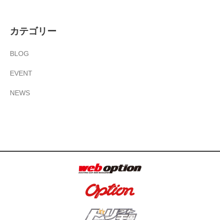
カテゴリー
BLOG
EVENT
NEWS