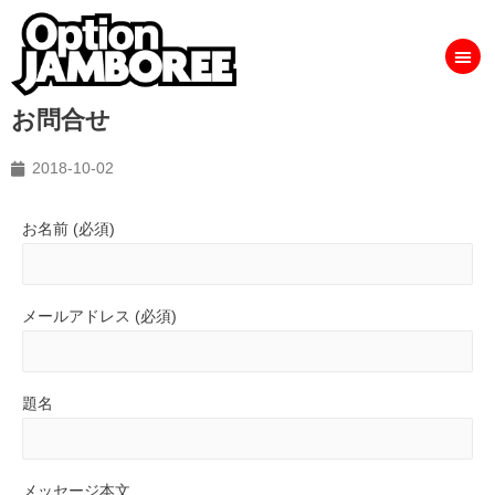
お問合せ
2018-10-02
お名前 (必須)
メールアドレス (必須)
題名
メッセージ本文