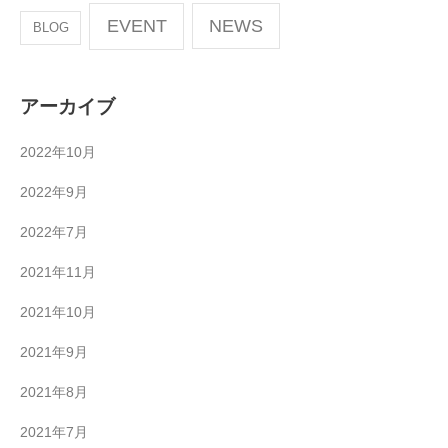
EVENT
NEWS
BLOG
アーカイブ
2022年10月
2022年9月
2022年7月
2021年11月
2021年10月
2021年9月
2021年8月
2021年7月