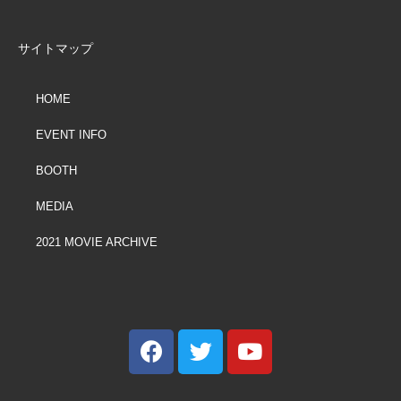
サイトマップ
HOME
EVENT INFO
BOOTH
MEDIA
2021 MOVIE ARCHIVE