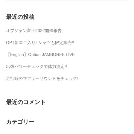
最近の投稿
オプジャン富士2022開催報告
OPT新ロゴ入りTシャツも限定販売!!
【English】Option JAMBOREE LIVE
出張パワーチェックで体力測定!!
走行時のマフラーサウンドをチェック!!
最近のコメント
カテゴリー