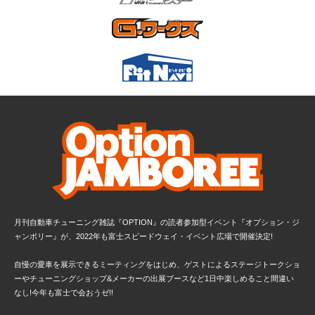
月刊自動車チューニング雑誌『OPTION』の読者参加型イベント
『オプション・ジ
ャンボリー』が、
2022年も富士スピードウェイ・イベント広場で開催決定!
自慢の愛車を展示できるミーティングをはじめ、ゲストによるステージトークショ
ーやチューニングショップ&メーカーの出展ブースなど1日中楽しめること間違い
なし!今年も富士で会おうゼ!!